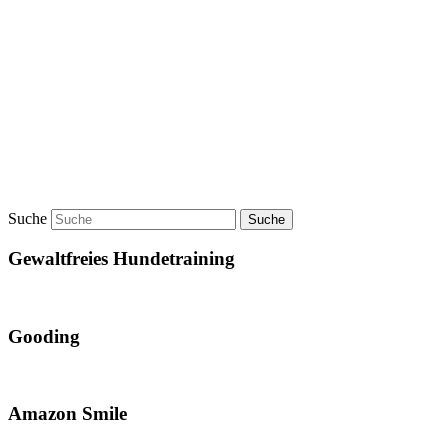
Suche
Gewaltfreies Hundetraining
Gooding
Amazon Smile