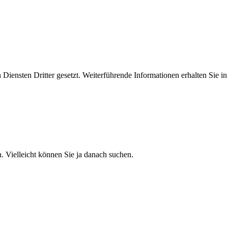
iensten Dritter gesetzt. Weiterführende Informationen erhalten Sie 
n. Vielleicht können Sie ja danach suchen.