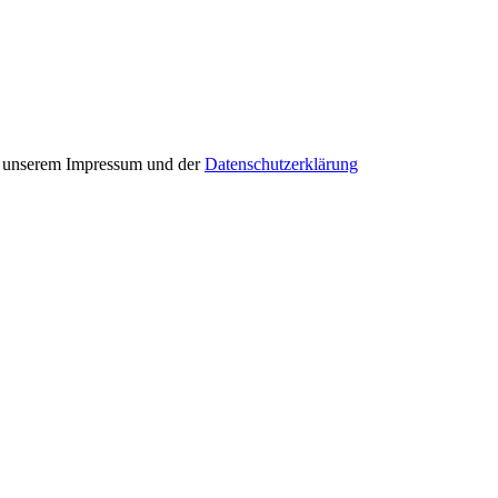
in unserem Impressum und der
Datenschutzerklärung