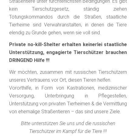
Straßentiere unter fürchterlichsten Bedingungen. Es gibt
kein Tierschutzgesetz, ständig ziehen
Tötungskommandos durch die Straßen, staatliche
Tierheime sind Verwahranstalten, in denen die Tiere
elendig zu Grunde gehen, wenn sie voll sind.
Private no-kill-Shelter erhalten keinerlei staatliche
Unterstützung, engagierte Tierschützer brauchen
DRINGEND Hilfe !!!
Wir möchten, zusammen mit russischen Tierschützern
unseres Vertrauens vor Ort, diesen Tieren helfen.
Vororthilfe, in Form von Kastrationen, medizinischer
Versorgung, Unterbringung in Pflegestellen,
Unterstützung von privaten Tierheimen & die Vermittlung
von ehemalige Straßentieren – das sind unsere Ziele.
Bitte unterstützen Sie uns und die russischen
Tierschützer im Kampf für die Tiere !!!