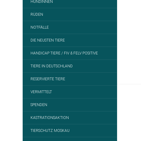
HÜNDINNEN
RÜDEN
NOTFÄLLE
DIE NEUSTEN TIERE
HANDICAP TIERE / FIV & FELV POSITIVE
TIERE IN DEUTSCHLAND
RESERVIERTE TIERE
VERMITTELT
SPENDEN
KASTRATIONSAKTION
TIERSCHUTZ MOSKAU