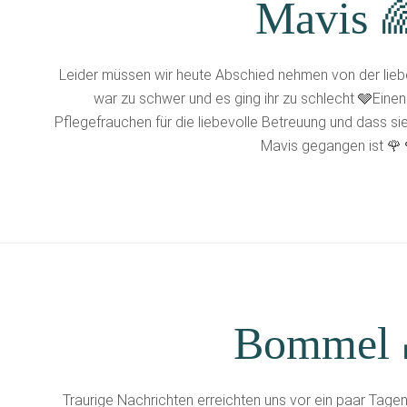
Mavis 
Leider müssen wir heute Abschied nehmen von der lieb
war zu schwer und es ging ihr zu schlecht 🩶Einen 
Pflegefrauchen für die liebevolle Betreuung und dass s
Mavis gegangen ist 🌹 
Bommel 
Traurige Nachrichten erreichten uns vor ein paar Ta