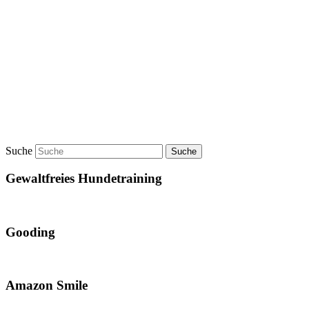
Suche
Gewaltfreies Hundetraining
Gooding
Amazon Smile