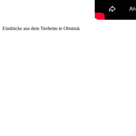
Eindrücke aus dem Tierheim in Obninsk