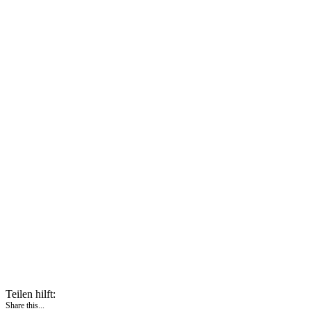
Teilen hilft:
Share this...