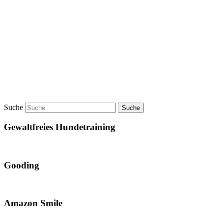
Suche
Gewaltfreies Hundetraining
Gooding
Amazon Smile