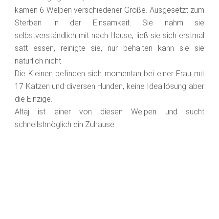
kamen 6 Welpen verschiedener Größe. Ausgesetzt zum
Sterben in der Einsamkeit. Sie nahm sie
selbstverständlich mit nach Hause, ließ sie sich erstmal
satt essen, reinigte sie, nur behalten kann sie sie
natürlich nicht.
Die Kleinen befinden sich momentan bei einer Frau mit
17 Katzen und diversen Hunden, keine Ideallösung aber
die Einzige.
Altaj ist einer von diesen Welpen und sucht
schnellstmöglich ein Zuhause.