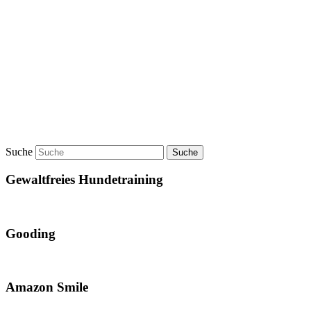
Suche
Gewaltfreies Hundetraining
Gooding
Amazon Smile