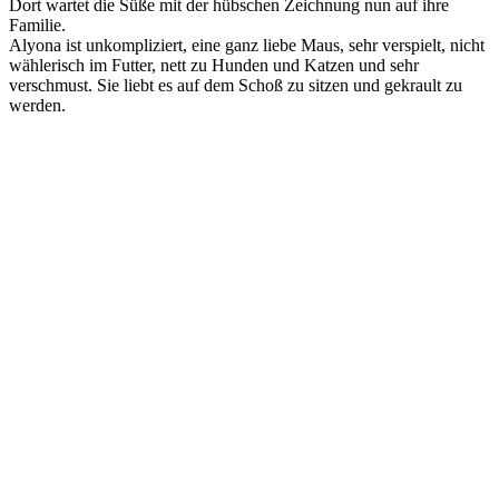
Dort wartet die Süße mit der hübschen Zeichnung nun auf ihre
Familie.
Alyona ist unkompliziert, eine ganz liebe Maus, sehr verspielt, nicht
wählerisch im Futter, nett zu Hunden und Katzen und sehr
verschmust. Sie liebt es auf dem Schoß zu sitzen und gekrault zu
werden.