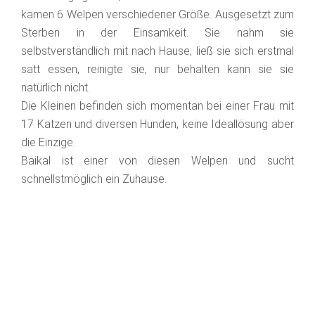
kamen 6 Welpen verschiedener Größe. Ausgesetzt zum
Sterben in der Einsamkeit. Sie nahm sie
selbstverständlich mit nach Hause, ließ sie sich erstmal
satt essen, reinigte sie, nur behalten kann sie sie
natürlich nicht.
Die Kleinen befinden sich momentan bei einer Frau mit
17 Katzen und diversen Hunden, keine Ideallösung aber
die Einzige.
Baikal ist einer von diesen Welpen und sucht
schnellstmöglich ein Zuhause.