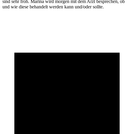
sind sehr froh. Marina wird morgen mit dem Arzt besprechen, ob
und wie diese behandelt werden kann und/oder sollte.