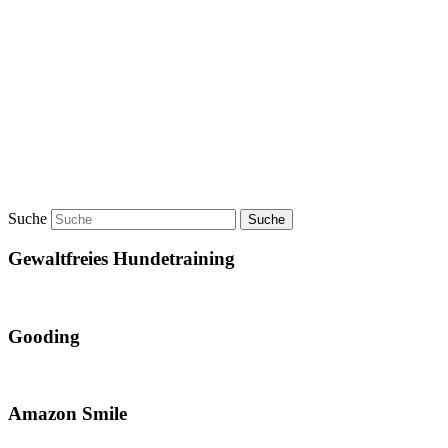
Suche
Gewaltfreies Hundetraining
Gooding
Amazon Smile