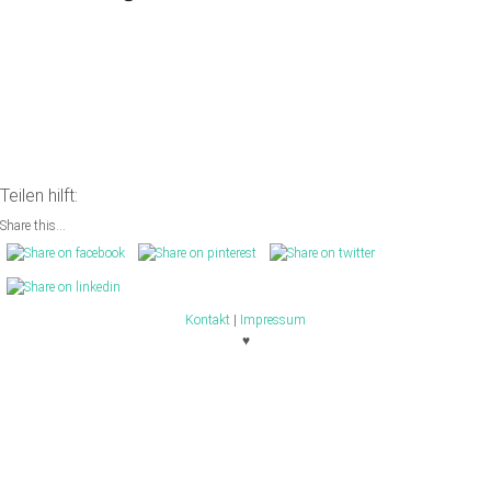
Teilen hilft:
Share this...
Kontakt
|
Impressum
♥