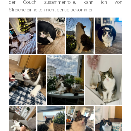
der Couch zusammenrolle, kann ich von
Streicheleinheiten nicht genug bekommen.