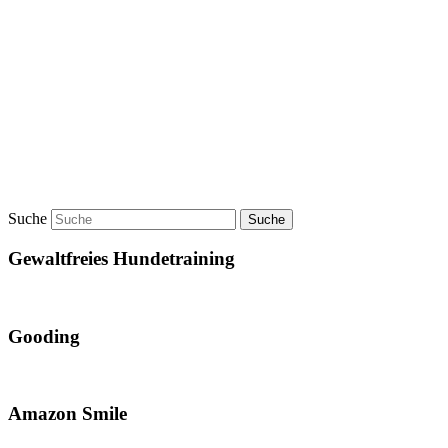
Suche
Gewaltfreies Hundetraining
Gooding
Amazon Smile