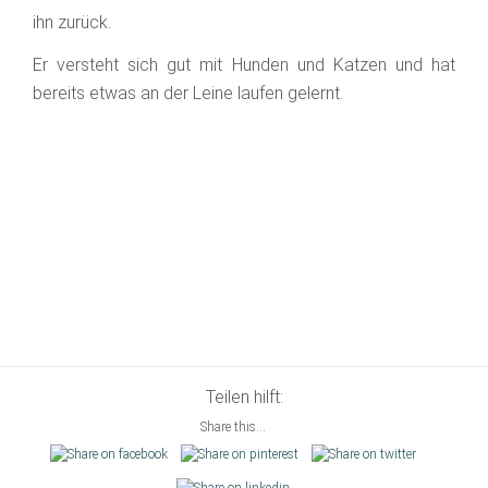
ihn zurück.
Er versteht sich gut mit Hunden und Katzen und hat
bereits etwas an der Leine laufen gelernt.
Teilen hilft:
Share this...