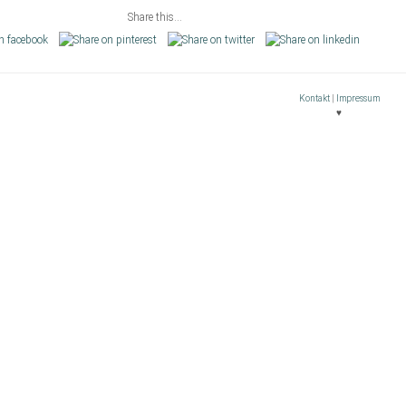
Share this...
Kontakt
|
Impressum
♥