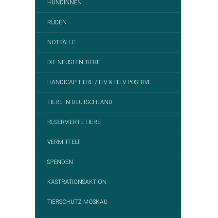
HÜNDINNEN
RÜDEN
NOTFÄLLE
DIE NEUSTEN TIERE
HANDICAP TIERE / FIV & FELV POSITIVE
TIERE IN DEUTSCHLAND
RESERVIERTE TIERE
VERMITTELT
SPENDEN
KASTRATIONSAKTION
TIERSCHUTZ MOSKAU