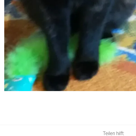
Teilen hilft: