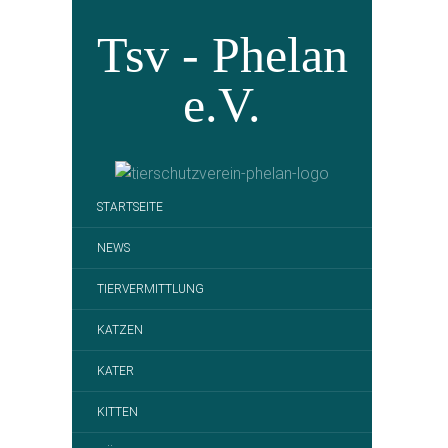
Tsv - Phelan
e.V.
STARTSEITE
NEWS
TIERVERMITTLUNG
KATZEN
KATER
KITTEN