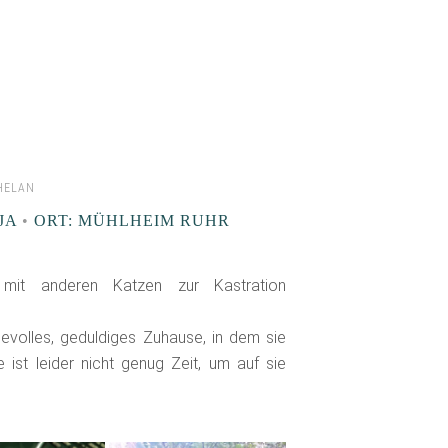
HELAN
JA
•
ORT: MÜHLHEIM RUHR
mit anderen Katzen zur Kastration
evolles, geduldiges Zuhause, in dem sie
 ist leider nicht genug Zeit, um auf sie