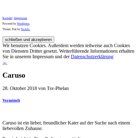
Kontakt
|
Impressum
Powered by
Wordpress
Theme: Flat by
YoArts.
Wir benutzen Cookies. Außerdem werden teilweise auch Cookies
von Diensten Dritter gesetzt. Weiterführende Informationen erhalten
Sie in unserem Impressum und der
Datenschutzerklärung
←
Caruso
28. Oktober 2018 von Tsv-Phelan
Vermittelt
Caruso ist ein lieber, freundlicher Kater auf der Suche nach einem
liebevollen Zuhause.