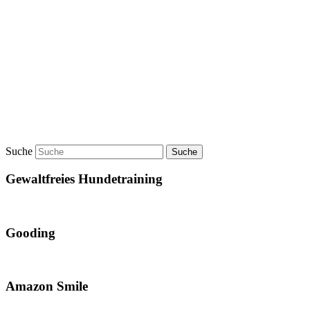
Suche
Gewaltfreies Hundetraining
Gooding
Amazon Smile