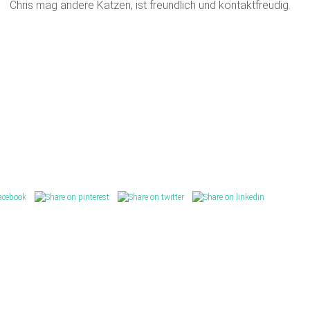
Chris mag andere Katzen, ist freundlich und kontaktfreudig.