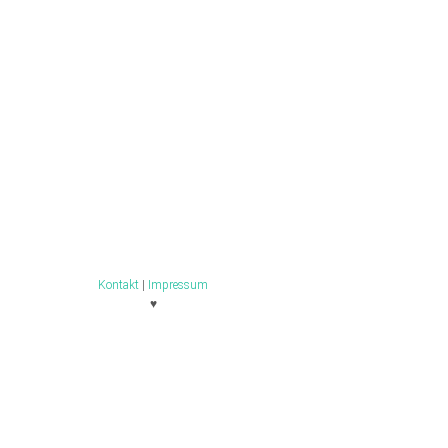
Kontakt
|
Impressum
♥