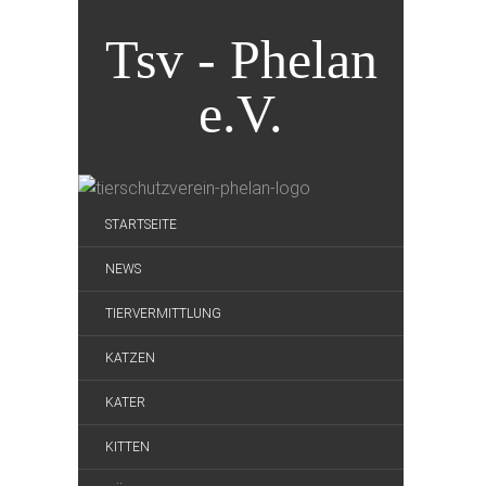
Tsv - Phelan
e.V.
STARTSEITE
NEWS
TIERVERMITTLUNG
KATZEN
KATER
KITTEN