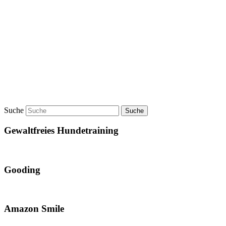
Suche
Gewaltfreies Hundetraining
Gooding
Amazon Smile