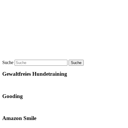
Suche
Gewaltfreies Hundetraining
Gooding
Amazon Smile