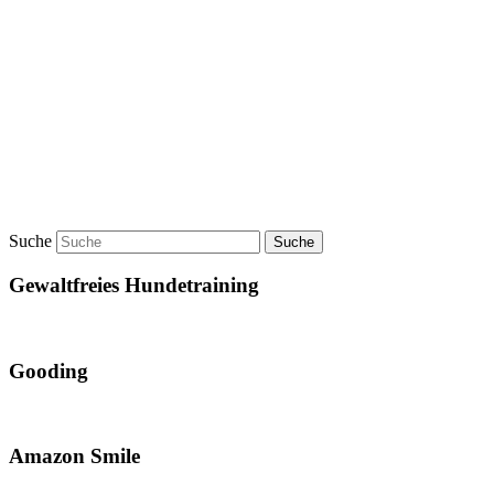
Suche
Gewaltfreies Hundetraining
Gooding
Amazon Smile