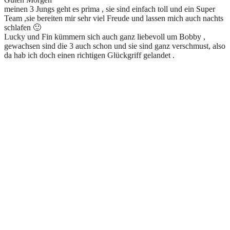
meinen 3 Jungs geht es prima , sie sind einfach toll und ein Super
Team ,sie bereiten mir sehr viel Freude und lassen mich auch nachts
schlafen 🙂
Lucky und Fin kümmern sich auch ganz liebevoll um Bobby ,
gewachsen sind die 3 auch schon und sie sind ganz verschmust, also
da hab ich doch einen richtigen Glückgriff gelandet .