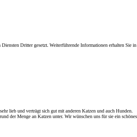
iensten Dritter gesetzt. Weiterführende Informationen erhalten Sie 
 sehr lieb und verträgt sich gut mit anderen Katzen und auch Hunden.
 Grund der Menge an Katzen unter. Wir wünschen uns für sie ein schönes