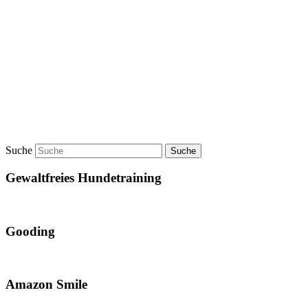
Suche
Gewaltfreies Hundetraining
Gooding
Amazon Smile