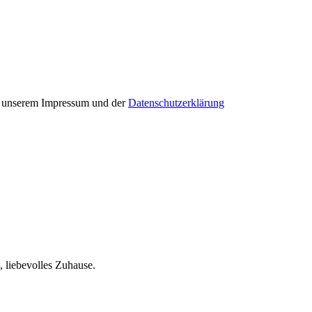
in unserem Impressum und der
Datenschutzerklärung
, liebevolles Zuhause.