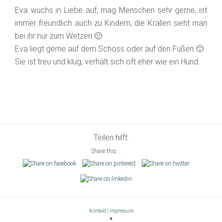
Eva wuchs in Liebe auf, mag Menschen sehr gerne, ist
immer freundlich auch zu Kindern, die Krallen sieht man
bei ihr nur zum Wetzen 🙂
Eva liegt gerne auf dem Schoss oder auf den Füßen 🙂
Sie ist treu und klug, verhält sich oft eher wie ein Hund.
Teilen hilft:
Share this...
Kontakt
|
Impressum
♥