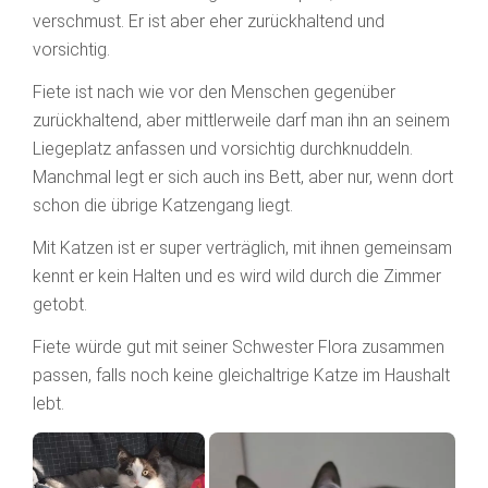
verschmust. Er ist aber eher zurückhaltend und
vorsichtig.
Fiete ist nach wie vor den Menschen gegenüber
zurückhaltend, aber mittlerweile darf man ihn an seinem
Liegeplatz anfassen und vorsichtig durchknuddeln.
Manchmal legt er sich auch ins Bett, aber nur, wenn dort
schon die übrige Katzengang liegt.
Mit Katzen ist er super verträglich, mit ihnen gemeinsam
kennt er kein Halten und es wird wild durch die Zimmer
getobt.
Fiete würde gut mit seiner Schwester Flora zusammen
passen, falls noch keine gleichaltrige Katze im Haushalt
lebt.