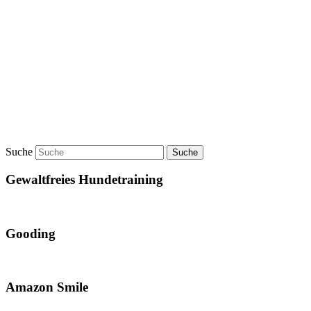
Suche
Gewaltfreies Hundetraining
Gooding
Amazon Smile