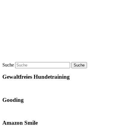
Suche
Gewaltfreies Hundetraining
Gooding
Amazon Smile