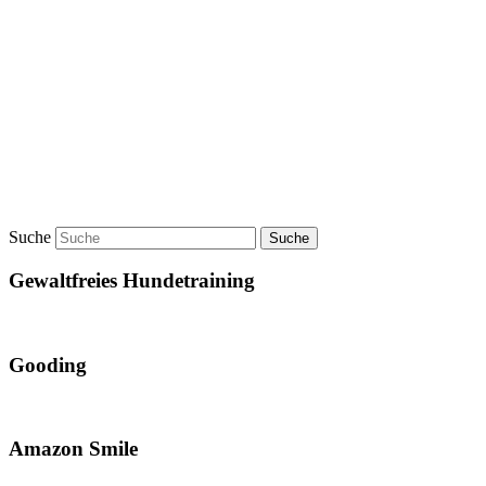
Suche
Gewaltfreies Hundetraining
Gooding
Amazon Smile