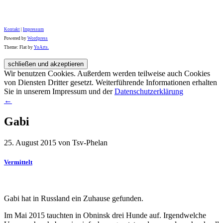
Kontakt
|
Impressum
Powered by
Wordpress
Theme: Flat by
YoArts.
Wir benutzen Cookies. Außerdem werden teilweise auch Cookies
von Diensten Dritter gesetzt. Weiterführende Informationen erhalten
Sie in unserem Impressum und der
Datenschutzerklärung
←
Gabi
25. August 2015 von Tsv-Phelan
Vermittelt
Gabi hat in Russland ein Zuhause gefunden.
Im Mai 2015 tauchten in Obninsk drei Hunde auf. Irgendwelche