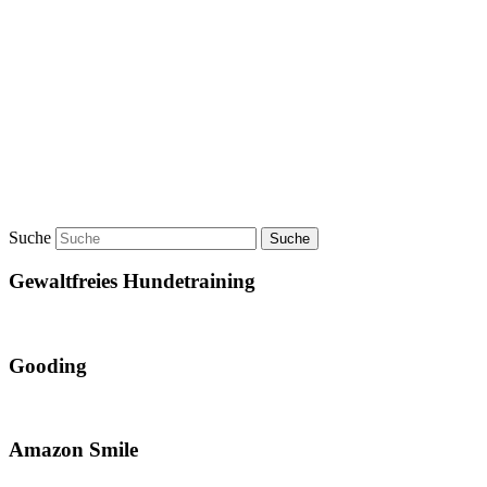
Suche
Gewaltfreies Hundetraining
Gooding
Amazon Smile