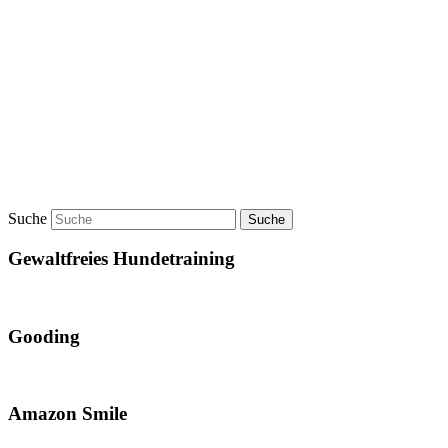
Suche
Gewaltfreies Hundetraining
Gooding
Amazon Smile