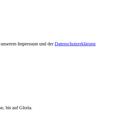
in unserem Impressum und der
Datenschutzerklärung
, bis auf Gloria.