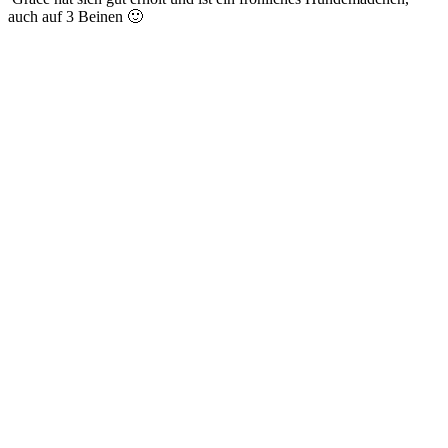
auch auf 3 Beinen 🙂