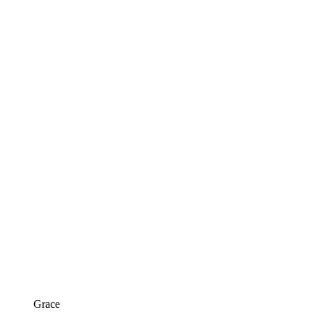
Grace