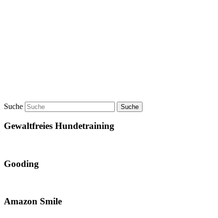
Suche
Gewaltfreies Hundetraining
Gooding
Amazon Smile