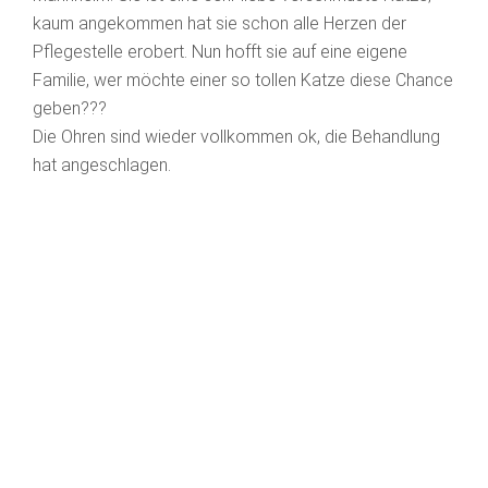
kaum angekommen hat sie schon alle Herzen der
Pflegestelle erobert. Nun hofft sie auf eine eigene
Familie, wer möchte einer so tollen Katze diese Chance
geben???
Die Ohren sind wieder vollkommen ok, die Behandlung
hat angeschlagen.