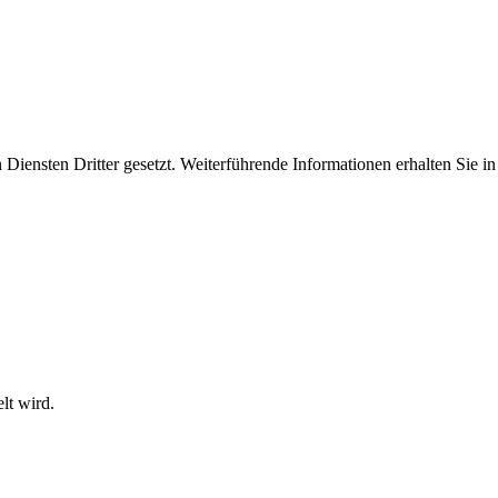
iensten Dritter gesetzt. Weiterführende Informationen erhalten Sie 
elt wird.