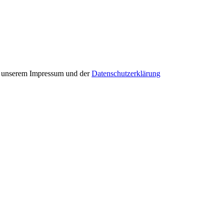
in unserem Impressum und der
Datenschutzerklärung