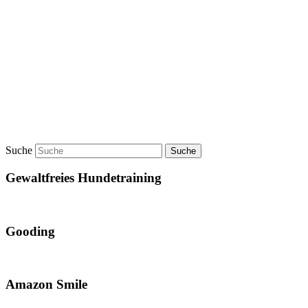
Suche
Gewaltfreies Hundetraining
Gooding
Amazon Smile