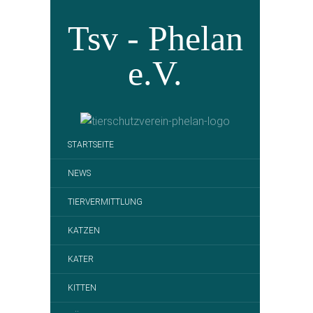
Tsv - Phelan
e.V.
STARTSEITE
NEWS
TIERVERMITTLUNG
KATZEN
KATER
KITTEN