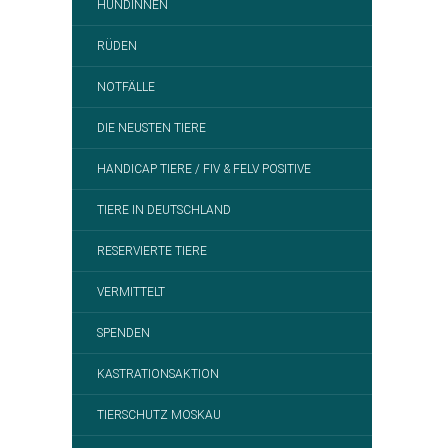
HÜNDINNEN
RÜDEN
NOTFÄLLE
DIE NEUSTEN TIERE
HANDICAP TIERE / FIV & FELV POSITIVE
TIERE IN DEUTSCHLAND
RESERVIERTE TIERE
VERMITTELT
SPENDEN
KASTRATIONSAKTION
TIERSCHUTZ MOSKAU