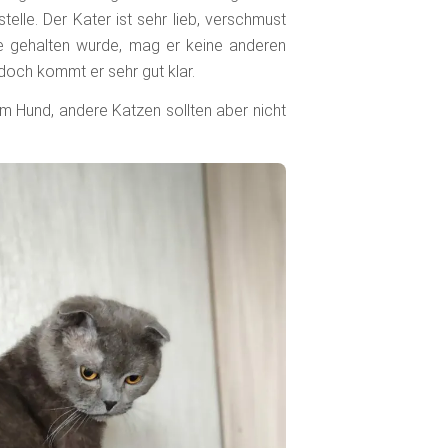
elle. Der Kater ist sehr lieb, verschmust
e gehalten wurde, mag er keine anderen
edoch kommt er sehr gut klar.
em Hund, andere Katzen sollten aber nicht