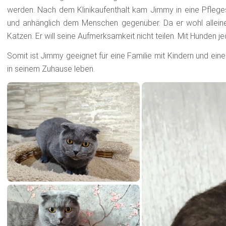
werden. Nach dem Klinikaufenthalt kam Jimmy in eine Pflegest
und anhänglich dem Menschen gegenüber. Da er wohl allein
Katzen. Er will seine Aufmerksamkeit nicht teilen. Mit Hunden j
Somit ist Jimmy geeignet für eine Familie mit Kindern und ein
in seinem Zuhause leben.