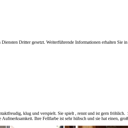
iensten Dritter gesetzt. Weiterführende Informationen erhalten Sie 
ntaktfreudig, klug und verspielt. Sie spielt , rennt und ist gern fröhlich
ede Aufmerksamkeit. Ihre Fellfarbe ist sehr hübsch und sie hat einen, 