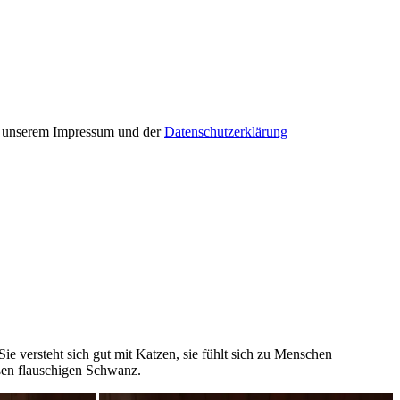
in unserem Impressum und der
Datenschutzerklärung
. Sie versteht sich gut mit Katzen, sie fühlt sich zu Menschen
großen flauschigen Schwanz.