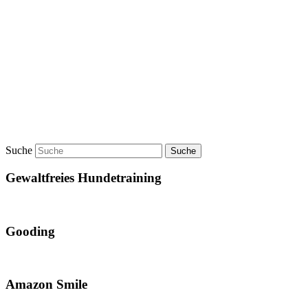
Suche
Gewaltfreies Hundetraining
Gooding
Amazon Smile