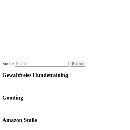
Suche
Gewaltfreies Hundetraining
Gooding
Amazon Smile