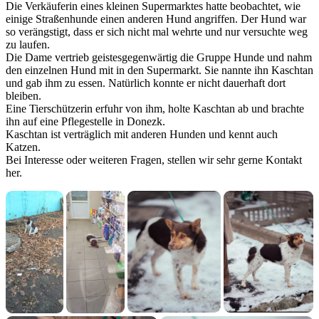
Die Verkäuferin eines kleinen Supermarktes hatte beobachtet, wie
einige Straßenhunde einen anderen Hund angriffen. Der Hund war
so verängstigt, dass er sich nicht mal wehrte und nur versuchte weg
zu laufen.
Die Dame vertrieb geistesgegenwärtig die Gruppe Hunde und nahm
den einzelnen Hund mit in den Supermarkt. Sie nannte ihn Kaschtan
und gab ihm zu essen. Natürlich konnte er nicht dauerhaft dort
bleiben.
Eine Tierschützerin erfuhr von ihm, holte Kaschtan ab und brachte
ihn auf eine Pflegestelle in Donezk.
Kaschtan ist verträglich mit anderen Hunden und kennt auch
Katzen.
Bei Interesse oder weiteren Fragen, stellen wir sehr gerne Kontakt
her.