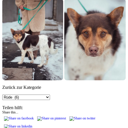
Zurück zur Kategorie
Teilen hilft:
Share this...