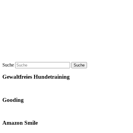
Suche
Gewaltfreies Hundetraining
Gooding
Amazon Smile