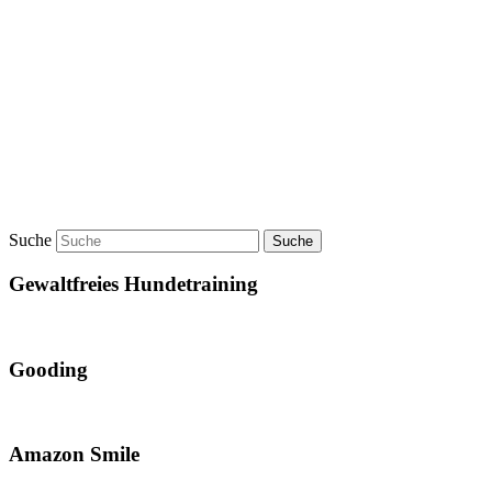
Suche
Gewaltfreies Hundetraining
Gooding
Amazon Smile