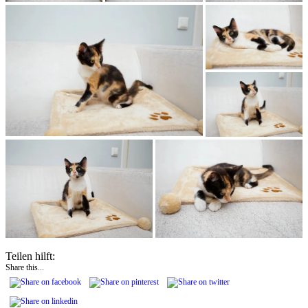
Teilen hilft:
Share this...