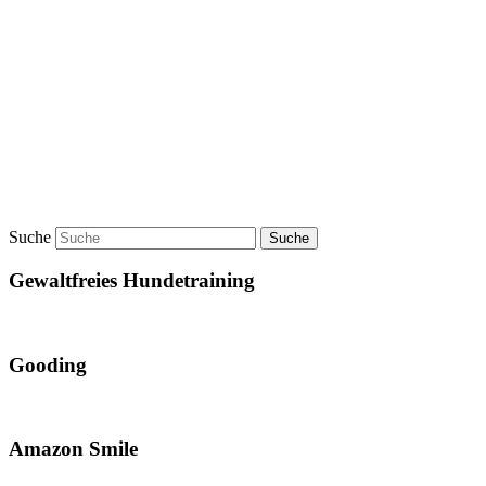
Suche
Gewaltfreies Hundetraining
Gooding
Amazon Smile