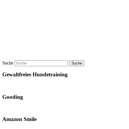
Suche
Gewaltfreies Hundetraining
Gooding
Amazon Smile