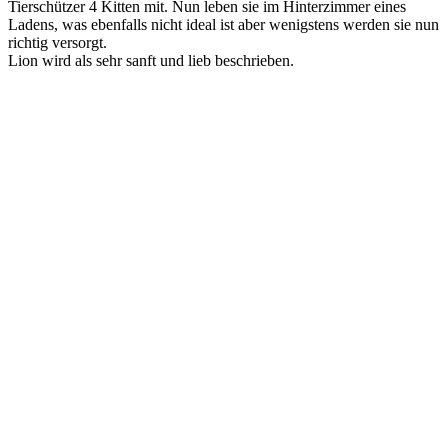
Tierschützer 4 Kitten mit. Nun leben sie im Hinterzimmer eines
Ladens, was ebenfalls nicht ideal ist aber wenigstens werden sie nun
richtig versorgt.
Lion wird als sehr sanft und lieb beschrieben.