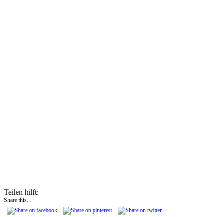
Teilen hilft:
Share this...