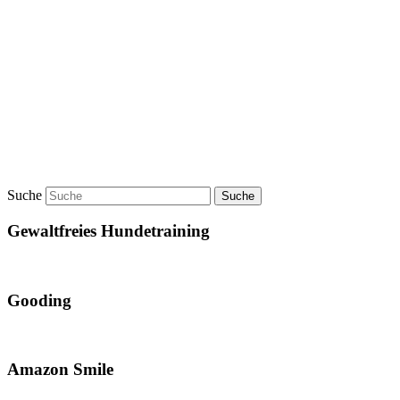
Suche
Gewaltfreies Hundetraining
Gooding
Amazon Smile