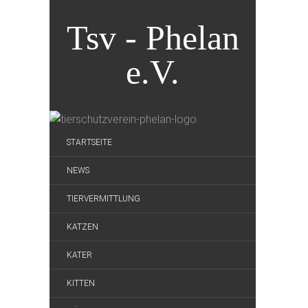
Tsv - Phelan
e.V.
STARTSEITE
NEWS
TIERVERMITTLUNG
KATZEN
KATER
KITTEN