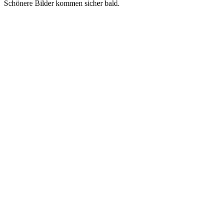
Schönere Bilder kommen sicher bald.