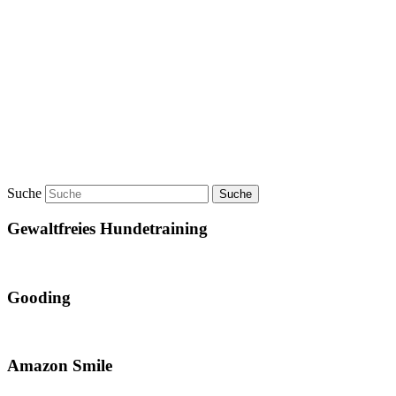
Suche
Gewaltfreies Hundetraining
Gooding
Amazon Smile