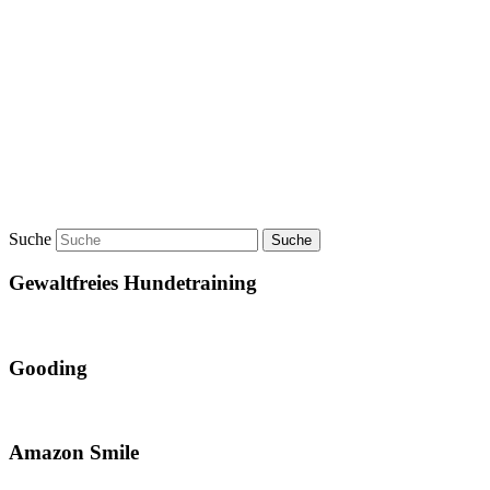
Suche
Gewaltfreies Hundetraining
Gooding
Amazon Smile