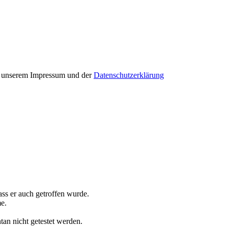
in unserem Impressum und der
Datenschutzerklärung
ss er auch getroffen wurde.
e.
an nicht getestet werden.