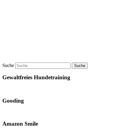
Suche
Gewaltfreies Hundetraining
Gooding
Amazon Smile