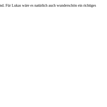
sind. Für Lukas wäre es natürlich auch wunderschön ein richtiges