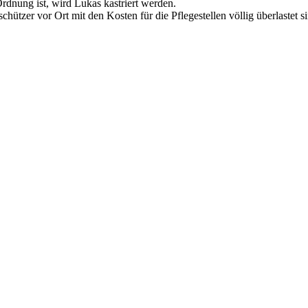
dnung ist, wird Lukas kastriert werden.
hützer vor Ort mit den Kosten für die Pflegestellen völlig überlastet 