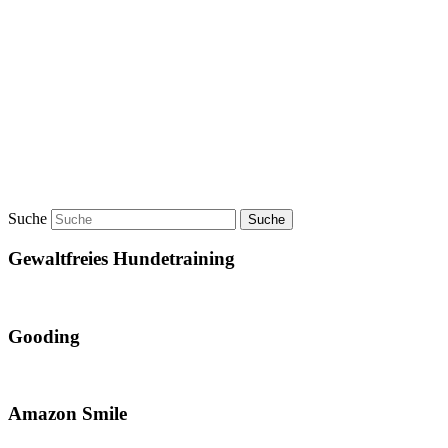
Suche
Gewaltfreies Hundetraining
Gooding
Amazon Smile