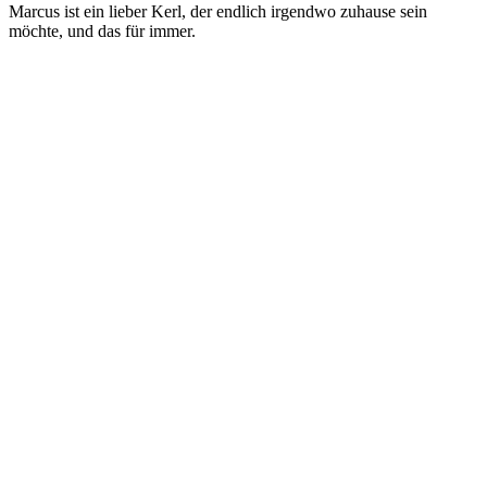
Marcus ist ein lieber Kerl, der endlich irgendwo zuhause sein
möchte, und das für immer.