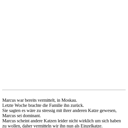
Marcus war bereits vermittelt, in Moskau.
Letzte Woche brachte die Familie ihn zurück.
Sie sagten es wäre zu stressig mit ihrer anderen Katze gewesen,
Marcus sei dominant.
Marcus scheint andere Katzen leider nicht wirklich um sich haben
zu wollen, daher vermitteln wir ihn nun als Einzelkatze.