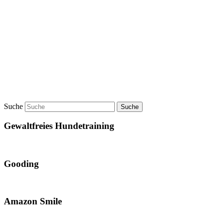
Suche
Gewaltfreies Hundetraining
Gooding
Amazon Smile