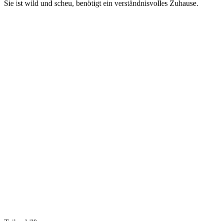
Sie ist wild und scheu, benötigt ein verständnisvolles Zuhause.