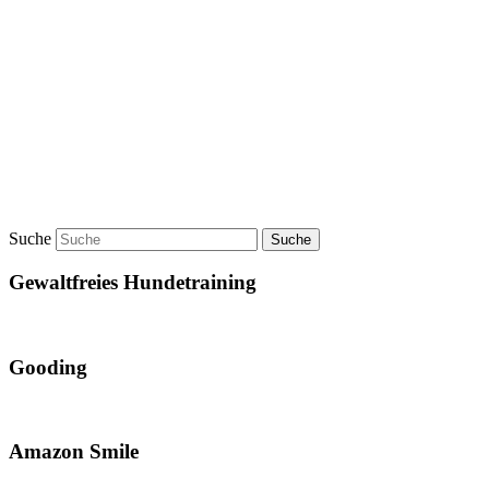
Suche
Gewaltfreies Hundetraining
Gooding
Amazon Smile