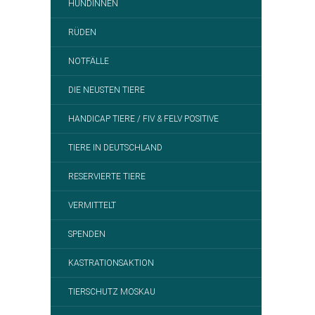
HÜNDINNEN
RÜDEN
NOTFÄLLE
DIE NEUSTEN TIERE
HANDICAP TIERE / FIV & FELV POSITIVE
TIERE IN DEUTSCHLAND
RESERVIERTE TIERE
VERMITTELT
SPENDEN
KASTRATIONSAKTION
TIERSCHUTZ MOSKAU