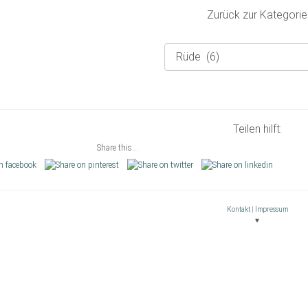
Zurück zur Kategorie
Teilen hilft:
Share this...
Kontakt
|
Impressum
♥