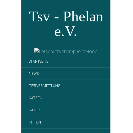
Tsv - Phelan
e.V.
STARTSEITE
NEWS
TIERVERMITTLUNG
KATZEN
KATER
KITTEN