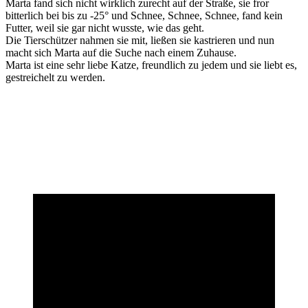
Marta fand sich nicht wirklich zurecht auf der Straße, sie fror
bitterlich bei bis zu -25° und Schnee, Schnee, Schnee, fand kein
Futter, weil sie gar nicht wusste, wie das geht.
Die Tierschützer nahmen sie mit, ließen sie kastrieren und nun
macht sich Marta auf die Suche nach einem Zuhause.
Marta ist eine sehr liebe Katze, freundlich zu jedem und sie liebt es,
gestreichelt zu werden.