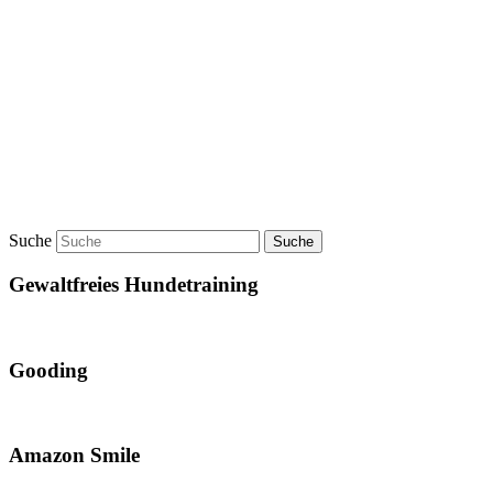
Suche
Gewaltfreies Hundetraining
Gooding
Amazon Smile