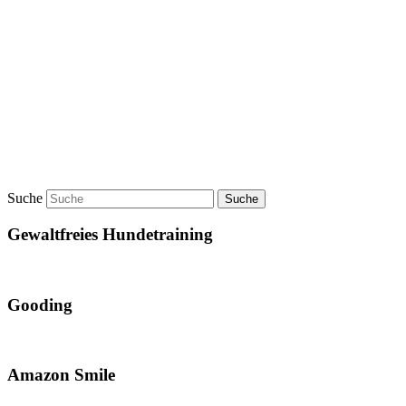
Suche
Gewaltfreies Hundetraining
Gooding
Amazon Smile