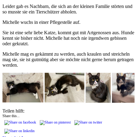
Leider gab es Nachbarn, die sich an der kleinen Familie störten und
so musste sie ein Tierschützer abholen.
Michelle wuchs in einer Pflegestelle auf.
Sie ist eine sehr liebe Katze, kommt gut mit Artgenossen aus. Hunde
kennt sie bisher nicht. Michelle hat noch nie irgendwen gebissen
oder gekratzt.
Michelle mag es gekämmt zu werden, auch kraulen und streicheln
mag sie, sie ist gutmütig aber sie möchte nicht gerne herum getragen
werden.
Teilen hilft:
Share this...