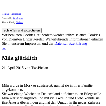
Kontakt
|
Impressum
Powered by
Wordpress
Theme: Flat by
YoArts.
Wir benutzen Cookies. Außerdem werden teilweise auch Cookies
von Diensten Dritter gesetzt. Weiterführende Informationen erhalten
Sie in unserem Impressum und der
Datenschutzerklärung
←
Mila glücklich
21. April 2015 von Tsv-Phelan
Mila wurde in Moskau ausgesetzt, nun ist sie in ihrer Familie
angekommen.
Sie war einige Wochen in Deutschland auf einer tollen Pflegestelle.
Mila war sehr ängstlich und mit viel Geduld und Liebe konnte sie
ihre Ängste überwinden und hat den Umzug in ihr neues Zuhause