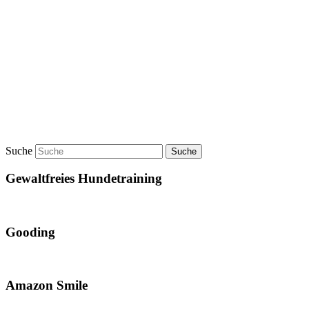
Suche
Gewaltfreies Hundetraining
Gooding
Amazon Smile