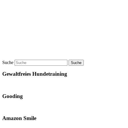
Suche
Gewaltfreies Hundetraining
Gooding
Amazon Smile